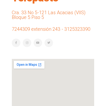
Cra. 33 No 5-121 Las Acacias (VIIS)
Bloque 5 Piso 5
7244309 extensión 243 - 3125323390