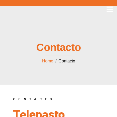
Contacto
Home
/ Contacto
CONTACTO
Telepasto